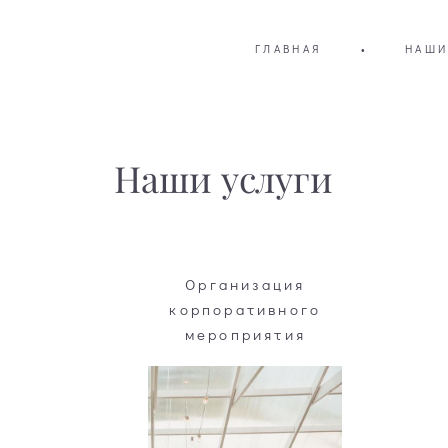
ГЛАВНАЯ
•
НАШИ
Наши услуги
Организация
корпоративного
мероприятия