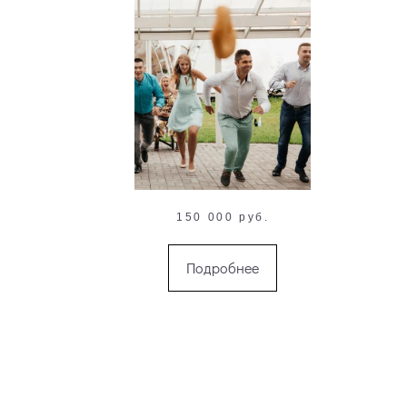
150 000 руб.
Подробнее