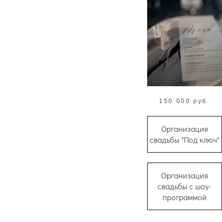
150 000 руб.
Организация
свадьбы "Под ключ"
Организация
свадьбы с шоу-
программой