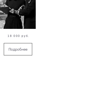
18 000 руб.
Подробнее