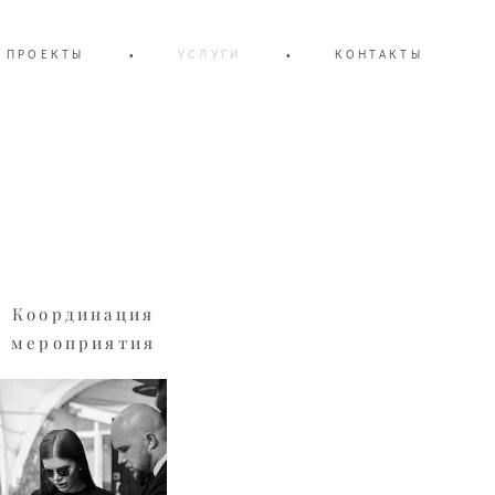
 ПРОЕКТЫ
•
УСЛУГИ
•
КОНТАКТЫ
Координация
мероприятия