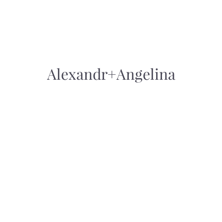
Alexandr+Angelina