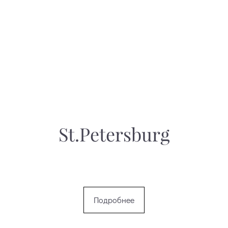
St.Petersburg
Подробнее