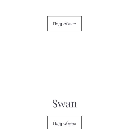
Подробнее
Swan
Подробнее