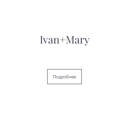
Ivan+Mary
Подробнее