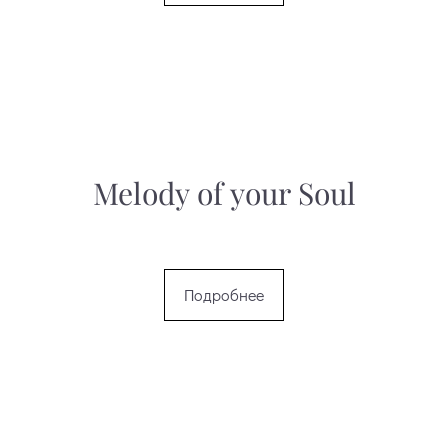
Melody of your Soul
Подробнее