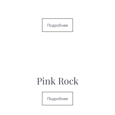
Подробнее
Pink Rock
Подробнее