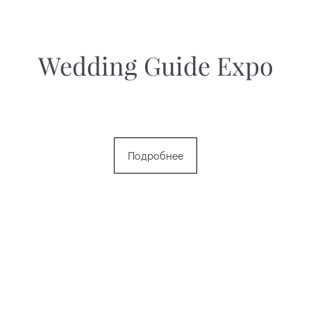
Wedding Guide Expo
Подробнее