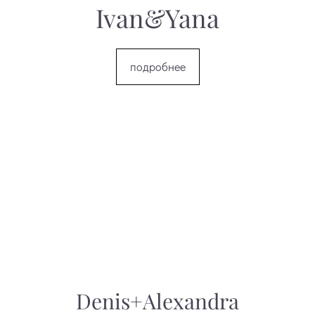
Ivan&Yana
подробнее
Denis+Alexandra